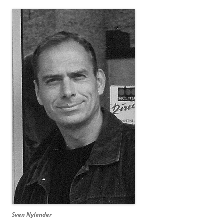
Sven Nylander