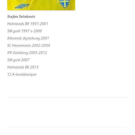
Stefan Selakovic
Halmstads BK 1997-2001
SM-guld 1997 o 2000
Allsvensk skyttekung 2001
SC Heerenveen 2002-2004
IFK Göteborg 2005-2012
SM-guld 2007
Halmstads BK 2013
12 A-landskamper